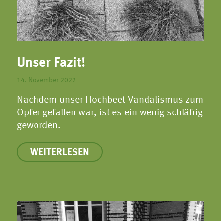
Unser Fazit!
14. November 2022
Nachdem unser Hochbeet Vandalismus zum
Opfer gefallen war, ist es ein wenig schläfrig
geworden.
WEITERLESEN