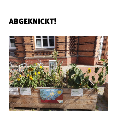
ABGEKNICKT!