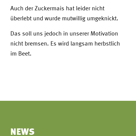
Auch der Zuckermais hat leider nicht
überlebt und wurde mutwillig umgeknickt.
Das soll uns jedoch in unserer Motivation
nicht bremsen. Es wird langsam herbstlich
im Beet.
NEWS