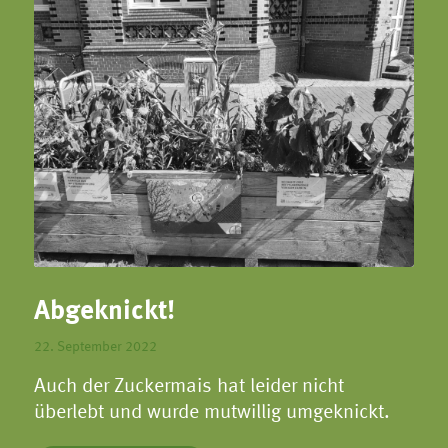
Abgeknickt!
22. September 2022
Auch der Zuckermais hat leider nicht
überlebt und wurde mutwillig umgeknickt.