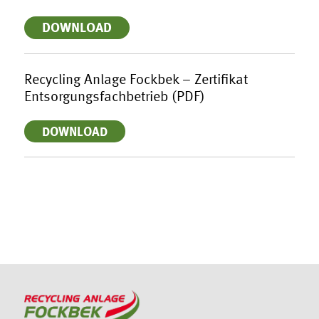
DOWNLOAD
Recycling Anlage Fockbek – Zertifikat
Entsorgungsfachbetrieb (PDF)
DOWNLOAD