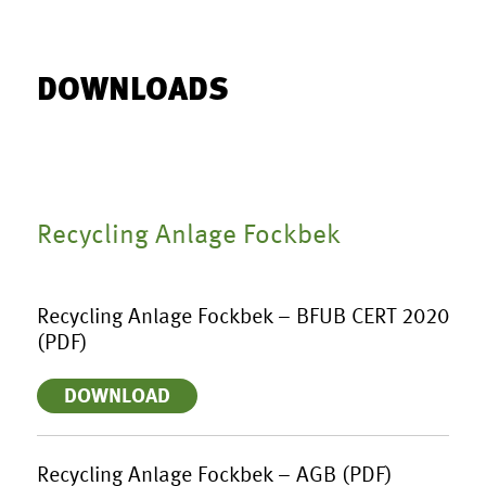
DOWNLOADS
Recycling Anlage Fockbek
Recycling Anlage Fockbek – BFUB CERT 2020
(PDF)
DOWNLOAD
Recycling Anlage Fockbek – AGB (PDF)