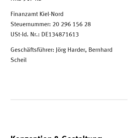
Finanzamt Kiel-Nord
Steuernummer: 20 296 156 28
USt-Id. Nr.: DE134871613
Geschäftsführer: Jörg Harder, Bernhard
Scheil